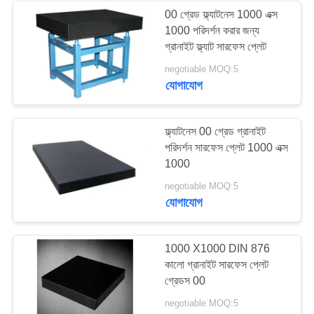
00 গ্রেড ফ্ল্যাটনেস 1000 এক্স
1000 পরিদর্শন করার জন্য
16
গ্রানাইট ফ্ল্যাট সারফেস প্লেট
negotiable MOQ:5
গ্রানাইট পরিমাপ সরঞ্জাম
যোগাযোগ
ফ্ল্যাটনেস 00 গ্রেড গ্রানাইট
পরিদর্শন সারফেস প্লেট 1000 এক্স
1000
45
negotiable MOQ:5
যোগাযোগ
গ্রানাইট মেশিন বেস
1000 X1000 DIN 876
কালো গ্রানাইট সারফেস প্লেট
গ্রেডস 00
negotiable MOQ:5