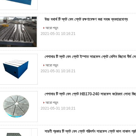
উচ্চ যথার্থ টি স্লট বেস প্লেট রক্ষণাবেক্ষণ করা সহজ ব্যবহারযোগ্য
আরো পড়ুন
2021-05-31 10:16:21
পেশাদার টি স্লট বেস প্লেট ইস্পাত সারফেস প্লেট মেশিন বিছানা দীর্ঘ স
আরো পড়ুন
2021-05-31 10:16:21
পেশাদার টি স্লট বেস প্লেট HB170-240 সারফেস কঠোরতা লোহা বিছা
আরো পড়ুন
2021-05-31 10:16:21
সারণী প্রকার টি স্লট বেস প্লেট পরিদর্শন সারফেস প্লেট ভাল নাকাল প্