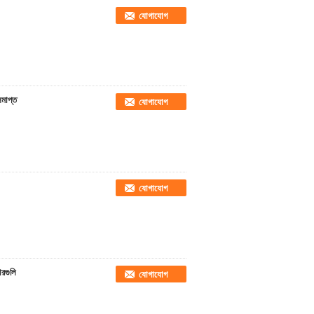
যোগাযোগ
সমাপ্ত
যোগাযোগ
যোগাযোগ
ারগুলি
যোগাযোগ