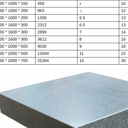
00 * 1000 * 150
450
৫
10
00 * 1000 * 200
963
।
12
00 * 1000 * 200
1200
6.5
13
00 * 1600 * 300
2312
6.5
13
00 * 1600 * 300
2890
7
14
00 * 1600 * 300
3612
8
16
00 * 2000 * 500
9030
9
18
00 * 2000 * 500
12040
11
22
00 * 2000 * 700
25284
15
30