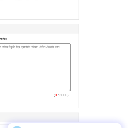
পাঠান
(
0
/ 3000)