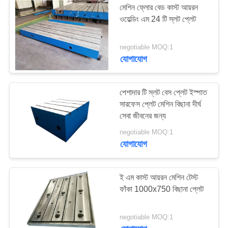
মেশিন ফ্লোর বেড কাস্ট আয়রন
ওয়েল্ডিং এম 24 টি স্লট প্লেট
negotiable MOQ:1
যোগাযোগ
পেশাদার টি স্লট বেস প্লেট ইস্পাত
সারফেস প্লেট মেশিন বিছানা দীর্ঘ
সেবা জীবনের জন্য
negotiable MOQ:1
যোগাযোগ
ই এম কাস্ট আয়রন মেশিন টেস্ট
ফাঁকা 1000x750 বিছানা প্লেট
negotiable MOQ:1