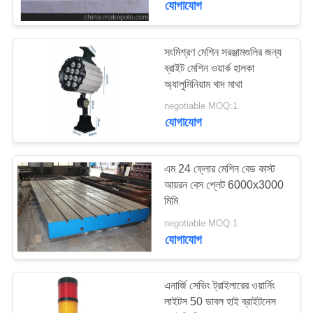
যোগাযোগ
সংমিশ্রণ মেশিন সরঞ্জামগুলির জন্য
ব্রাইট মেশিন ওয়ার্ক হালকা
অ্যালুমিনিয়াম খাদ মাথা
negotiable MOQ:1
যোগাযোগ
এম 24 ফ্লোর মেশিন বেড কাস্ট
আয়রন বেস প্লেট 6000x3000
মিমি
negotiable MOQ:1
যোগাযোগ
এনার্জি সেভিং ট্রাইলারের ওয়ার্নিং
লাইটস 50 ডাবল হাই ব্রাইটনেস