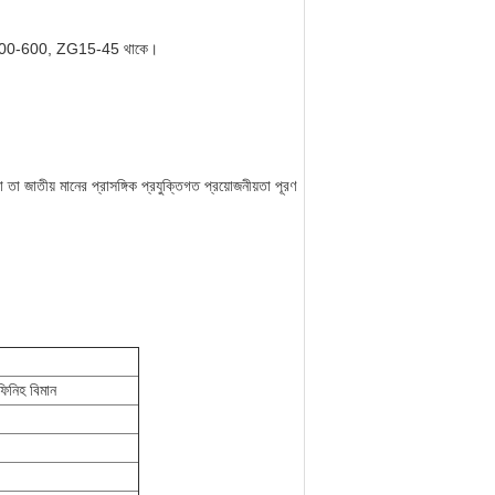
 QT400-600, ZG15-45 থাকে।
তা জাতীয় মানের প্রাসঙ্গিক প্রযুক্তিগত প্রয়োজনীয়তা পূরণ
ফিনিহ বিমান